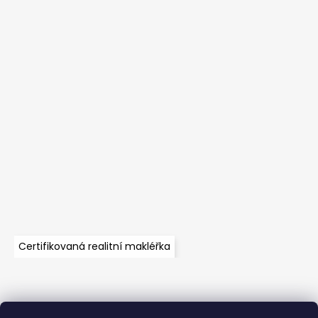
Certifikovaná realitní makléřka