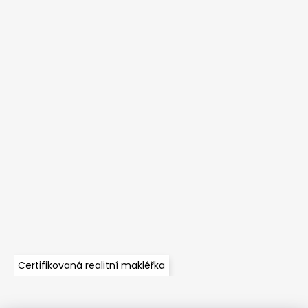
Certifikovaná realitní makléřka