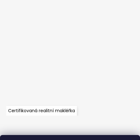
Certifikovaná realitní makléřka