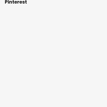
Pinterest