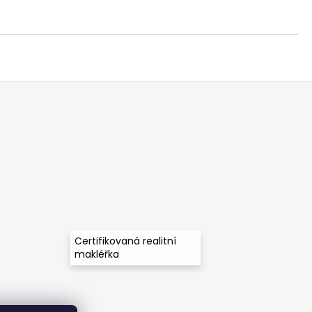
Certifikovaná realitní
makléřka