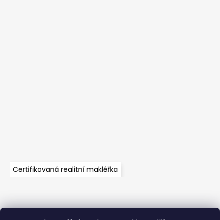
Certifikovaná realitní makléřka